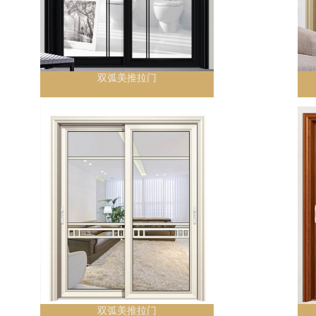
双弧美推拉门
双弧美推拉门