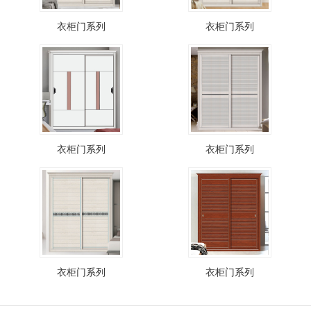
衣柜门系列
衣柜门系列
衣柜门系列
衣柜门系列
衣柜门系列
衣柜门系列