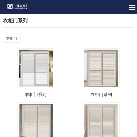
衣柜门系列
衣柜门
衣柜门系列
衣柜门系列