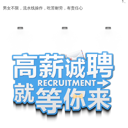
1、
男女不限，流水线操作，吃苦耐劳，有责任心