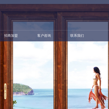
招商加盟
客户咨询
联系我们