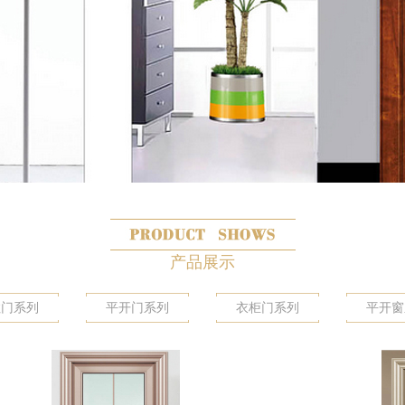
产品展示
拉门系列
平开门系列
衣柜门系列
平开窗