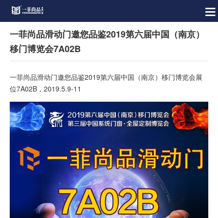
一菲尚品滑动门邀您品鉴2019第六届中国（南京）
移门博览会7A02B
一菲尚品滑动门邀您品鉴2019第六届中国（南京）移门博览会展
位7A02B，2019.5.9-11